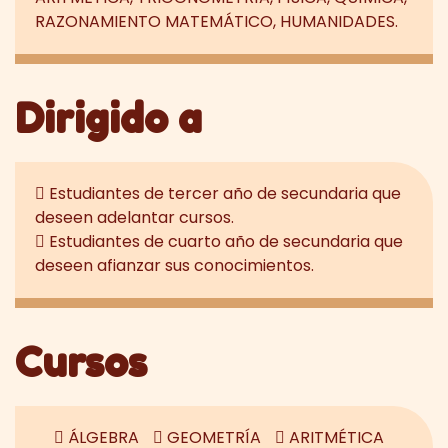
RAZONAMIENTO MATEMÁTICO, HUMANIDADES.
Dirigido a
Estudiantes de tercer año de secundaria que
deseen adelantar cursos.
Estudiantes de cuarto año de secundaria que
deseen afianzar sus conocimientos.
Cursos
ÁLGEBRA
GEOMETRÍA
ARITMÉTICA