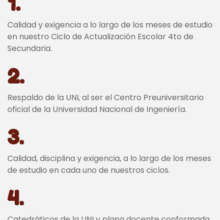
1.
Calidad y exigencia a lo largo de los meses de estudio
en nuestro Ciclo de Actualización Escolar 4to de
Secundaria.
2.
Respaldo de la UNI, al ser el Centro Preuniversitario
oficial de la Universidad Nacional de Ingeniería.
3.
Calidad, disciplina y exigencia, a lo largo de los meses
de estudio en cada uno de nuestros ciclos.
4.
Catedráticos de la UNI y plana docente conformada