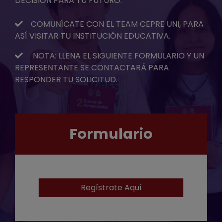
DECISIÓN PARA TU FUTURO.
COMUNÍCATE CON EL TEAM CEPRE UNI, PARA
ASÍ VISITAR TU INSTITUCIÓN EDUCATIVA.
NOTA: LLENA EL SIGUIENTE FORMULARIO Y UN
REPRESENTANTE SE CONTACTARÁ PARA
RESPONDER TU SOLICITUD.
Formulario
Regístrate Aquí