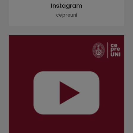
Instagram
cepreuni