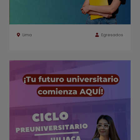
Lima
Egresados