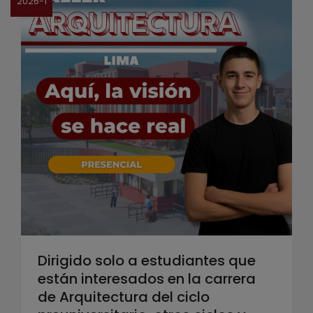
2026-1
Dirigido solo a estudiantes que
están interesados en la carrera
de Arquitectura del ciclo