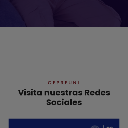
CEPREUNI
Visita nuestras Redes
Sociales