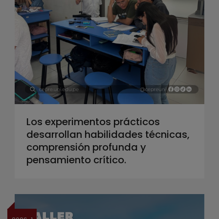
Los experimentos prácticos
desarrollan habilidades técnicas,
comprensión profunda y
pensamiento crítico.