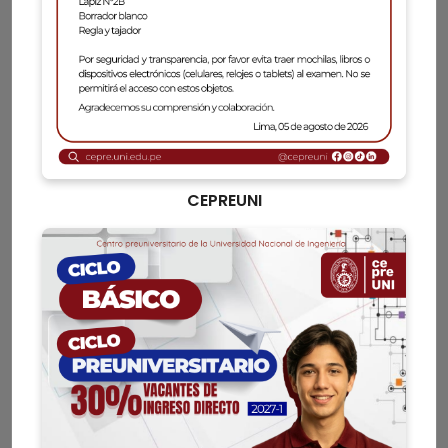
CEPREUNI
CEPREUNI