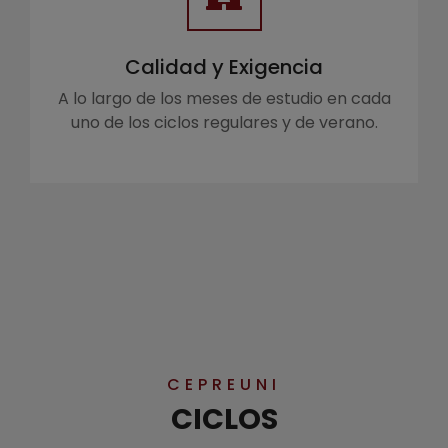
Calidad y Exigencia
A lo largo de los meses de estudio en cada
uno de los ciclos regulares y de verano.
CEPREUNI
CICLOS