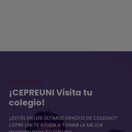
CEPREUNI
¡CEPREUNI Visita tu
colegio!
¿ESTÁS EN LOS ÚLTIMOS GRADOS DE COLEGIO?
CEPRE UNI TE AYUDA A TOMAR LA MEJOR