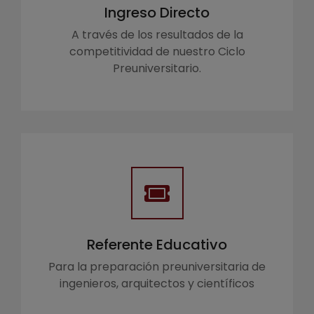
Ingreso Directo
A través de los resultados de la
competitividad de nuestro Ciclo
Preuniversitario.
Referente Educativo
Para la preparación preuniversitaria de
ingenieros, arquitectos y científicos