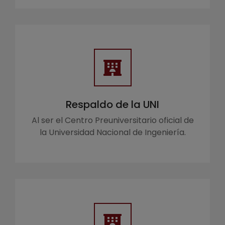
Respaldo de la UNI
Al ser el Centro Preuniversitario oficial de
la Universidad Nacional de Ingeniería.