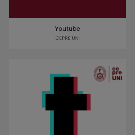
Youtube
CEPRE UNI