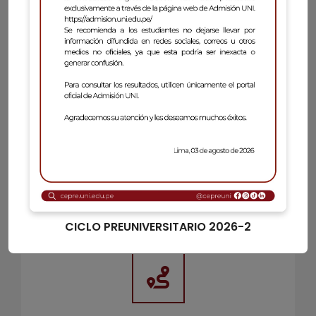
Conocer más
CEPREUNI
CICLO PREUNIVERSITARIO 2026-2