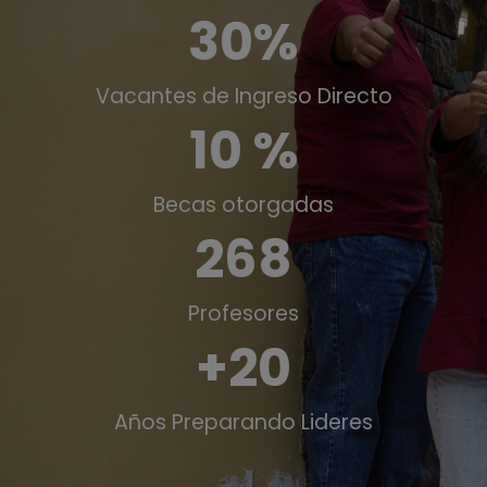
30%
Vacantes de Ingreso Directo
10 %
Becas otorgadas
268
Profesores
+20
Años Preparando Lideres