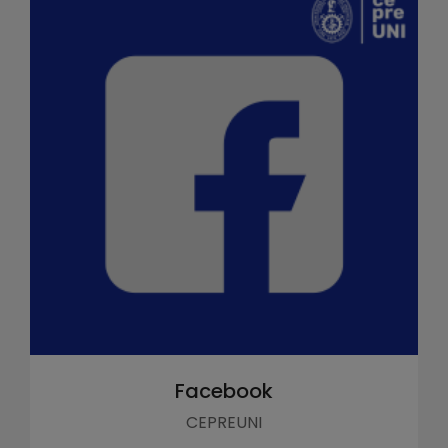
Facebook
CEPREUNI