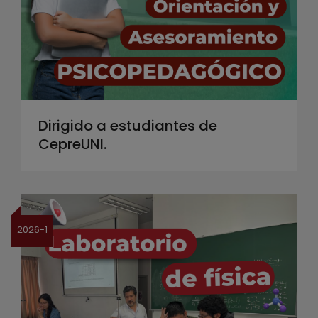
Dirigido a estudiantes de
CepreUNI.
2026-1