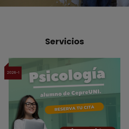
Servicios
2026-1